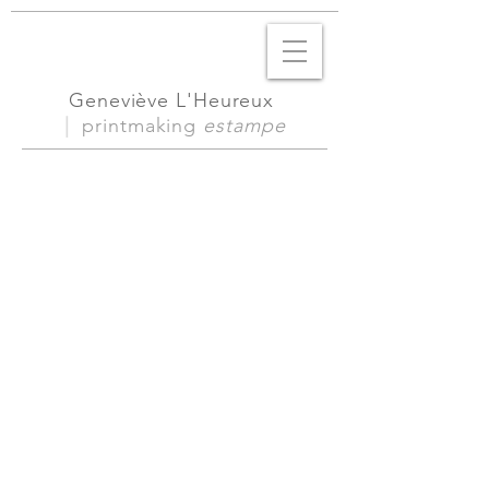
Geneviève L'Heureux
|
printmaking
estampe